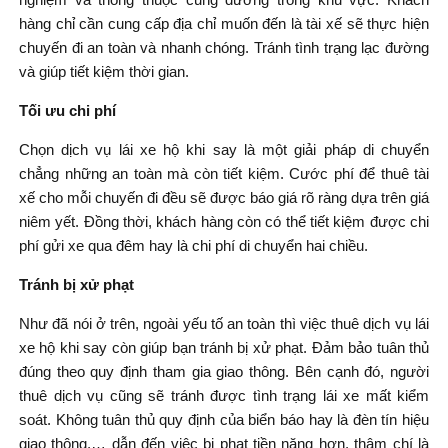
hàng chỉ cần cung cấp địa chỉ muốn đến là tài xế sẽ thực hiện
chuyến đi an toàn và nhanh chóng. Tránh tình trạng lạc đường
và giúp tiết kiệm thời gian.
Tối ưu chi phí
Chọn dịch vụ lái xe hộ khi say là một giải pháp di chuyển
chẳng những an toàn mà còn tiết kiệm. Cước phí để thuê tài
xế cho mỗi chuyến đi đều sẽ được báo giá rõ ràng dựa trên giá
niêm yết. Đồng thời, khách hàng còn có thể tiết kiệm được chi
phí gửi xe qua đêm hay là chi phí di chuyển hai chiều.
Tránh bị xử phạt
Như đã nói ở trên, ngoài yếu tố an toàn thì việc thuê dịch vụ lái
xe hộ khi say còn giúp bạn tránh bị xử phạt. Đảm bảo tuân thủ
đúng theo quy định tham gia giao thông. Bên cạnh đó, người
thuê dịch vụ cũng sẽ tránh được tình trạng lái xe mất kiểm
soát. Không tuân thủ quy định của biển báo hay là đèn tín hiệu
giao thông,… dẫn đến việc bị phạt tiền nặng hơn, thậm chí là