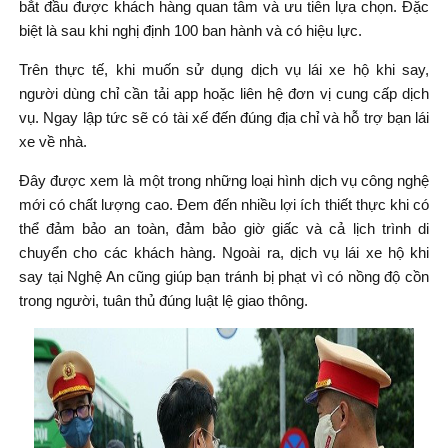
bắt đầu được khách hàng quan tâm và ưu tiên lựa chọn. Đặc
biệt là sau khi nghị định 100 ban hành và có hiệu lực.
Trên thực tế, khi muốn sử dụng dịch vụ lái xe hộ khi say,
người dùng chỉ cần tải app hoặc liên hệ đơn vị cung cấp dịch
vụ. Ngay lập tức sẽ có tài xế đến đúng địa chỉ và hỗ trợ bạn lái
xe về nhà.
Đây được xem là một trong những loại hình dịch vụ công nghệ
mới có chất lượng cao. Đem đến nhiều lợi ích thiết thực khi có
thể đảm bảo an toàn, đảm bảo giờ giấc và cả lịch trình di
chuyển cho các khách hàng. Ngoài ra, dịch vụ lái xe hộ khi
say tại Nghệ An cũng giúp bạn tránh bị phạt vì có nồng độ cồn
trong người, tuân thủ đúng luật lệ giao thông.