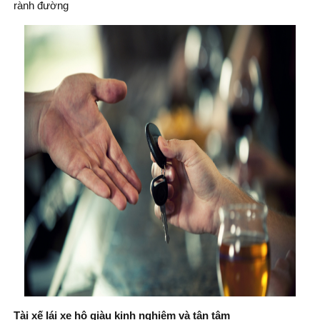
rành đường
Tài xế lái xe hộ giàu kinh nghiệm và tận tâm