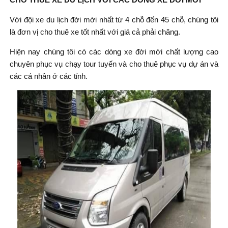
Với đội xe du lịch đời mới nhất từ 4 chỗ đến 45 chỗ, chúng tôi
là đơn vị cho thuê xe tốt nhất với giá cả phải chăng.
Hiện nay chúng tôi có các dòng xe đời mới chất lượng cao
chuyên phục vụ chạy tour tuyến và cho thuê phục vụ dự án và
các cá nhân ở các tỉnh.