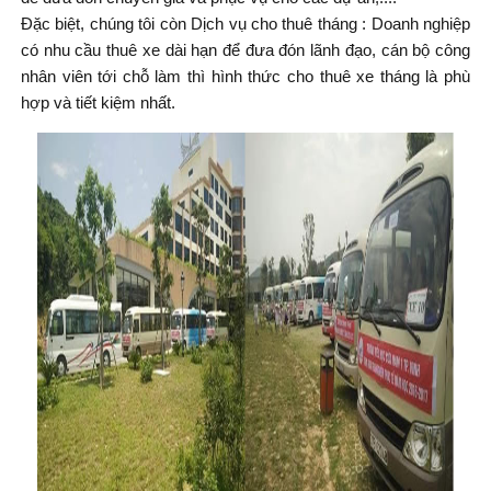
Đặc biệt, chúng tôi còn Dịch vụ cho thuê tháng : Doanh nghiệp
có nhu cầu thuê xe dài hạn để đưa đón lãnh đạo, cán bộ công
nhân viên tới chỗ làm thì hình thức cho thuê xe tháng là phù
hợp và tiết kiệm nhất.