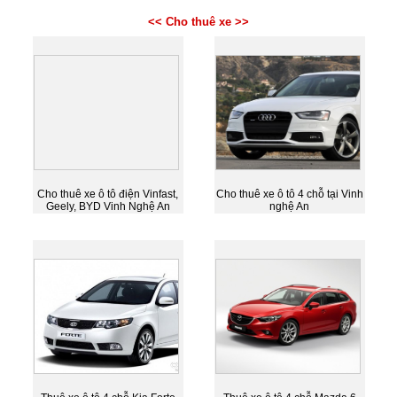
<< Cho thuê xe >>
Cho thuê xe ô tô điện Vinfast,
Cho thuê xe ô tô 4 chỗ tại Vinh
Geely, BYD Vinh Nghệ An
nghệ An