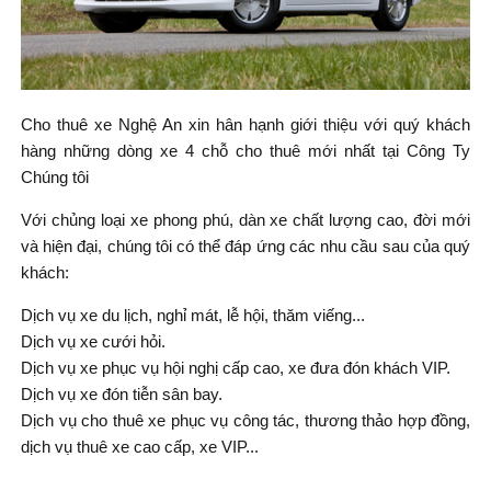
Cho thuê xe Nghệ An xin hân hạnh giới thiệu với quý khách
hàng những dòng xe 4 chỗ cho thuê mới nhất tại Công Ty
Chúng tôi
Với chủng loại xe phong phú, dàn xe chất lượng cao, đời mới
và hiện đại, chúng tôi có thể đáp ứng các nhu cầu sau của quý
khách:
Dịch vụ xe du lịch, nghỉ mát, lễ hội, thăm viếng...
Dịch vụ xe cưới hỏi.
Dịch vụ xe phục vụ hội nghị cấp cao, xe đưa đón khách VIP.
Dịch vụ xe đón tiễn sân bay.
Dịch vụ cho thuê xe phục vụ công tác, thương thảo hợp đồng,
dịch vụ thuê xe cao cấp, xe VIP...